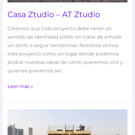
Casa Ztudio – AT Ztudio
Creemos que todo proyecto debe tener un
sentido de identidad sólido sin tratar de emular
un estilo o seguir tendencias. Nosotros vemos
este proyecto como un lugar donde podemos
probar nuestras ideas de cómo queremos vivir y
quienes queremos ser.
Leer más »
Torre
AO
–