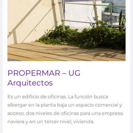
PROPERMAR – UG
Arquitectos
Es un edificio de oficinas. La función busca
albergar en la planta baja un espacio comercial y
acceso, dos niveles de oficinas para una empresa
naviera y en un tercer nivel, vivienda.