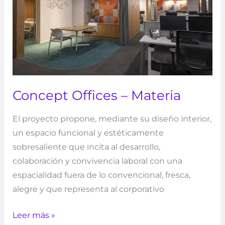
Concept Offices – Materia
El proyecto propone, mediante su diseño interior,
un espacio funcional y estéticamente
sobresaliente que incita al desarrollo,
colaboración y convivencia laboral con una
espacialidad fuera de lo convencional, fresca,
alegre y que representa al corporativo
Leer más »