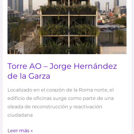
Jorge
Hernández
de
la
Garza
Torre AO – Jorge Hernández
de la Garza
Localizado en el corazón de la Roma norte, el
edificio de oficinas surge como parte de una
oleada de reconstrucción y reactivación
ciudadana
Leer más »