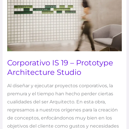
Corporativo IS 19 – Prototype
Architecture Studio
Al diseñar y ejecutar proyectos corporativos, la
premura y el tiempo han hecho perder ciertas
cualidades del ser Arquitecto. En esta obra,
regresamos a nuestros orígenes para la creación
de conceptos, enfocándonos muy bien en los
objetivos del cliente como gustos y necesidades