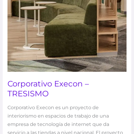
Corporativo Execon –
TRESISMO
Corporativo Execon es un proyecto de
interiorismo en espacios de trabajo de una
empresa de tecnología de internet que da
servicio a las tiendas a nivel nacional. El proyecto