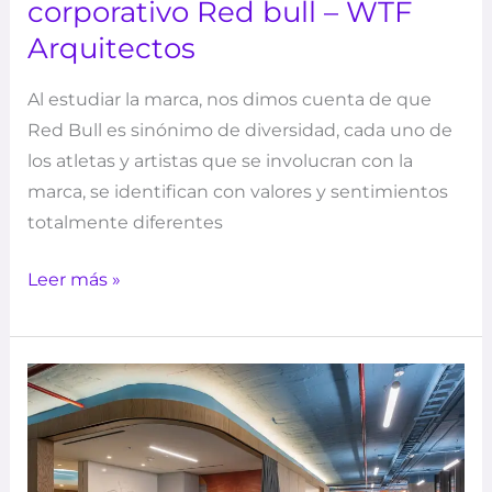
corporativo Red bull – WTF
Arquitectos
Al estudiar la marca, nos dimos cuenta de que
Red Bull es sinónimo de diversidad, cada uno de
los atletas y artistas que se involucran con la
marca, se identifican con valores y sentimientos
totalmente diferentes
Leer más »
Concept
Offices
–
Materia