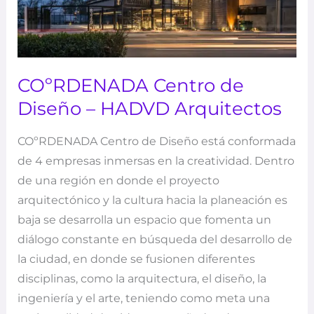
COºRDENADA Centro de
Diseño – HADVD Arquitectos
COºRDENADA Centro de Diseño está conformada
de 4 empresas inmersas en la creatividad. Dentro
de una región en donde el proyecto
arquitectónico y la cultura hacia la planeación es
baja se desarrolla un espacio que fomenta un
diálogo constante en búsqueda del desarrollo de
la ciudad, en donde se fusionen diferentes
disciplinas, como la arquitectura, el diseño, la
ingeniería y el arte, teniendo como meta una