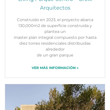
Arquitectos
Construido en 2023, el proyecto abarca
130,000m2 de superficie construida y
plantea un
master plan integral compuesto por hasta
diez torres residenciales distribuidas
alrededor
de un gran parque
VER MÁS INFORMACIÓN »