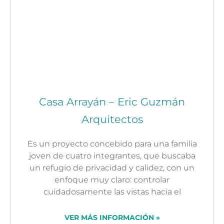
Casa Arrayán – Eric Guzmán
Arquitectos
Es un proyecto concebido para una familia
joven de cuatro integrantes, que buscaba
un refugio de privacidad y calidez, con un
enfoque muy claro: controlar
cuidadosamente las vistas hacia el
VER MÁS INFORMACIÓN »