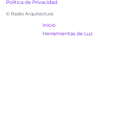
Política de Privacidad.
© Radio Arquitectura
Inicio
Herramientas de Luz