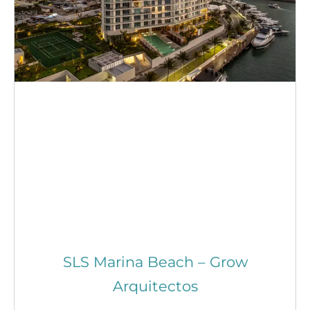
SLS Marina Beach – Grow
Arquitectos