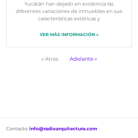
Yucatán han dejado en evidencia las
diferentes variaciones de inmuebles en sus
características estéticas y
VER MÁS INFORMACIÓN »
« Atras
Adelante »
Contacto:
info@radioarquitectura.com