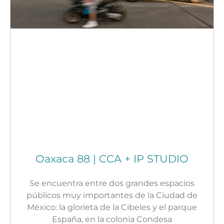
Oaxaca 88 | CCA + IP STUDIO
Se encuentra entre dos grandes espacios
públicos muy importantes de la Ciudad de
México: la glorieta de la Cibeles y el parque
España, en la colonia Condesa