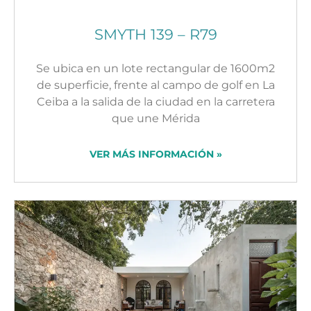
SMYTH 139 – R79
Se ubica en un lote rectangular de 1600m2
de superficie, frente al campo de golf en La
Ceiba a la salida de la ciudad en la carretera
que une Mérida
VER MÁS INFORMACIÓN »