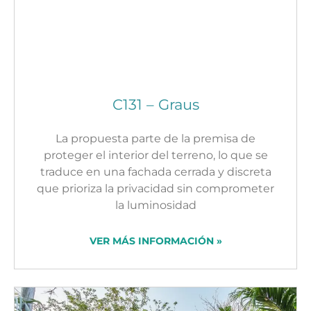
C131 – Graus
La propuesta parte de la premisa de
proteger el interior del terreno, lo que se
traduce en una fachada cerrada y discreta
que prioriza la privacidad sin comprometer
la luminosidad
VER MÁS INFORMACIÓN »