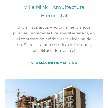
Villa Nink | Arquitectura
Elemental​
Si bien sus arcos y volúmenes blancos
pueden recordar estilos mediterráneos, en
el contexto de Mérida, esta elección de
diseño resalta una estética de frescura y
amplitud, ideal para el
VER MÁS INFORMACIÓN »