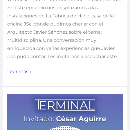
En este episodio nos desplazamos a las
instalaciones de La Fabrica de Hielo, casa de la
oficina JSa, donde pudimos charlar con el
Arquitecto Javier Sánchez sobre el tema:
Multidisciplina. Una conversación muy
enriquecida con varias experiencias que Javier
nos pudo contar. Les invitamos a escuchar este
Leer más »
EP
3
–
Terminal
–