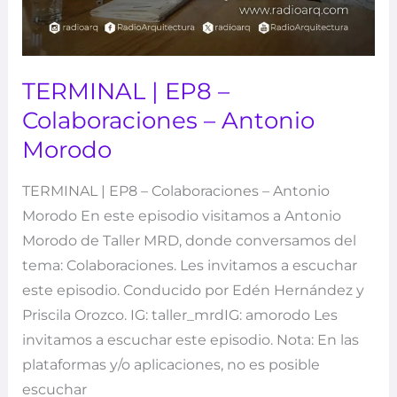
TERMINAL | EP8 –
Colaboraciones – Antonio
Morodo
TERMINAL | EP8 – Colaboraciones – Antonio
Morodo En este episodio visitamos a Antonio
Morodo de Taller MRD, donde conversamos del
tema: Colaboraciones. Les invitamos a escuchar
este episodio. Conducido por Edén Hernández y
Priscila Orozco. IG: taller_mrdIG: amorodo Les
invitamos a escuchar este episodio. Nota: En las
plataformas y/o aplicaciones, no es posible
escuchar