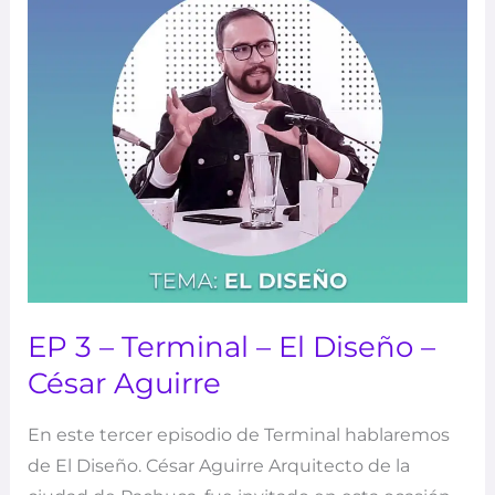
El
Diseño
–
César
Aguirre
EP 3 – Terminal – El Diseño –
César Aguirre
En este tercer episodio de Terminal hablaremos
de El Diseño. César Aguirre Arquitecto de la