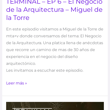
TERMINAL – EP 6 – El Negocio
de la Arquitectura – Miguel de
la Torre
En este episodio visitamos a Miguel de la Torre de
mta+v donde conversamos del tema: El Negocio
de la Arquitectura. Una platica llena de anécdotas
que recorre un camino de mas de 30 años de
experiencia en el negocio del diseño
arquitectónico.
Les invitamos a escuchar este episodio.
Leer más »
TERMINAL