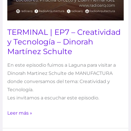
TERMINAL | EP7 – Creatividad
y Tecnología – Dinorah
Martínez Schulte
En este episodio fuimos a Laguna para visitar a
Dinorah Martinez Schulte de MANUFACTURA
donde conversamos del tema: Creatividad y
Tecnología.
Les invitamos a escuchar este episodio.
Leer más »