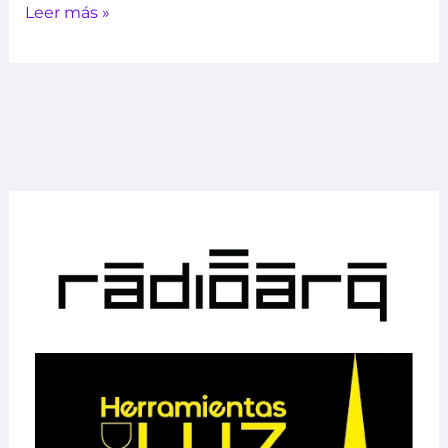
Leer más »