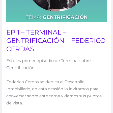
EP 1 – TERMINAL –
GENTRIFICACIÓN – FEDERICO
CERDAS
Este es primer episodio de Terminal sobre
Gentrificación.
Federico Cerdas se dedica al Desarrollo
Inmobiliario, en esta ocasión lo invitamos para
conversar sobre este tema y darnos sus puntos
de vista.