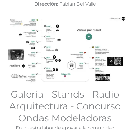
Dirección:
Fabián Del Valle
Galería - Stands - Radio
Arquitectura - Concurso
Ondas Modeladoras
En nuestra labor de apoyar a la comunidad