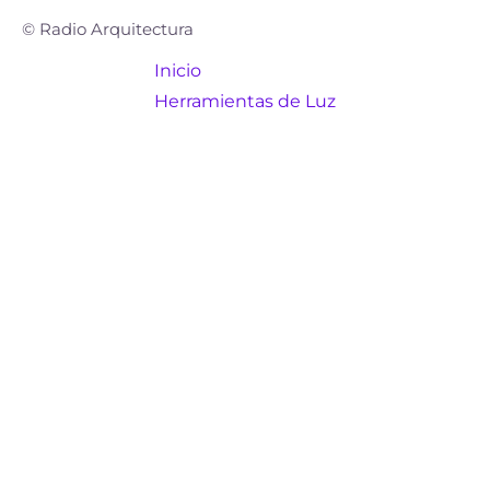
© Radio Arquitectura
Inicio
Herramientas de Luz