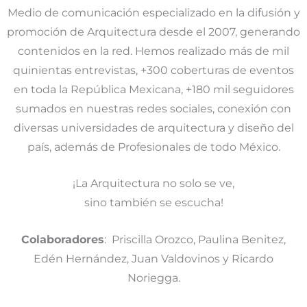
Medio de comunicación especializado en la difusión y
promoción de Arquitectura desde el 2007, generando
contenidos en la red. Hemos realizado más de mil
quinientas entrevistas, +300 coberturas de eventos
en toda la República Mexicana, +180 mil seguidores
sumados en nuestras redes sociales, conexión con
diversas universidades de arquitectura y diseño del
país, además de Profesionales de todo México.
¡La Arquitectura no solo se ve,
sino también se escucha!
Colaboradores
: Priscilla Orozco, Paulina Benitez,
Edén Hernández, Juan Valdovinos y Ricardo
Noriegga.