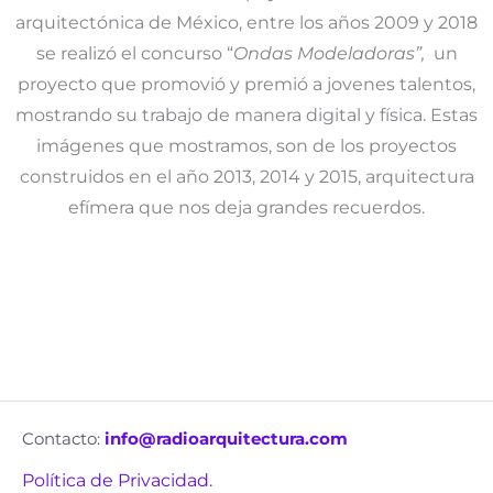
arquitectónica de México, entre los años 2009 y 2018
se realizó el concurso “
Ondas Modeladoras”,
un
proyecto que promovió y premió a jovenes talentos,
mostrando su trabajo de manera digital y física. Estas
imágenes que mostramos, son de los proyectos
construidos en el año 2013, 2014 y 2015, arquitectura
efímera que nos deja grandes recuerdos.
Contacto:
info@radioarquitectura.com
Política de Privacidad.