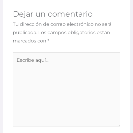
Dejar un comentario
Tu dirección de correo electrónico no será
publicada.
Los campos obligatorios están
marcados con
*
Escribe
aquí...