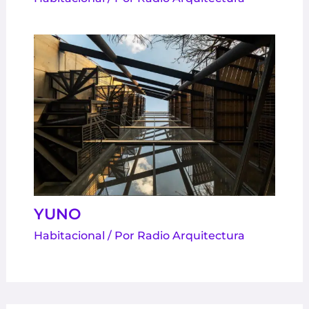
YUNO
Habitacional
/ Por
Radio Arquitectura