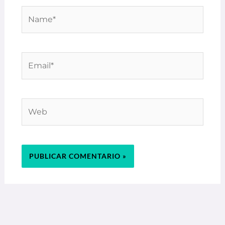
Name*
Email*
Web