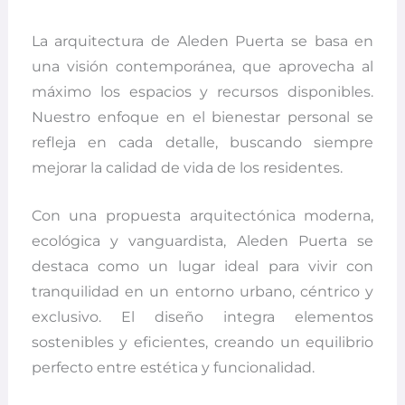
La arquitectura de Aleden Puerta se basa en
una visión contemporánea, que aprovecha al
máximo los espacios y recursos disponibles.
Nuestro enfoque en el bienestar personal se
refleja en cada detalle, buscando siempre
mejorar la calidad de vida de los residentes.
Con una propuesta arquitectónica moderna,
ecológica y vanguardista, Aleden Puerta se
destaca como un lugar ideal para vivir con
tranquilidad en un entorno urbano, céntrico y
exclusivo. El diseño integra elementos
sostenibles y eficientes, creando un equilibrio
perfecto entre estética y funcionalidad.