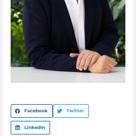
Facebook
Twitter
LinkedIn