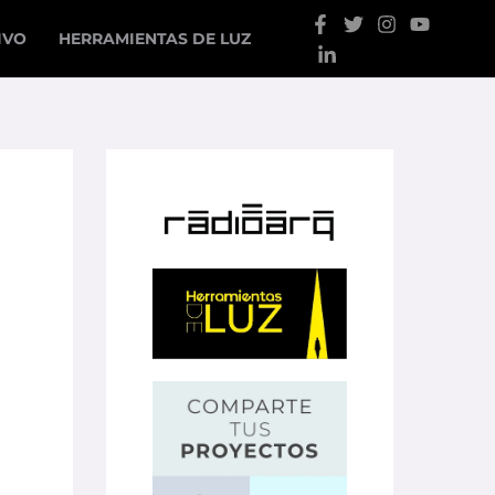
IVO
HERRAMIENTAS DE LUZ