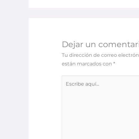
Dejar un comentar
Tu dirección de correo electrón
están marcados con
*
Escribe
aquí...