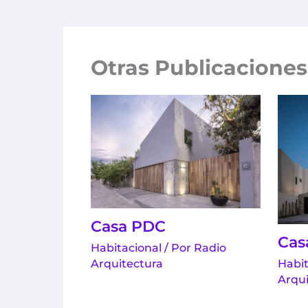
Otras Publicaciones
Casa PDC
Cas
Habitacional
/ Por
Radio
Arquitectura
Habit
Arqui