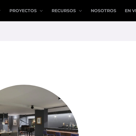
PROYECTOS
RECURSOS
NOSOTROS
EN V