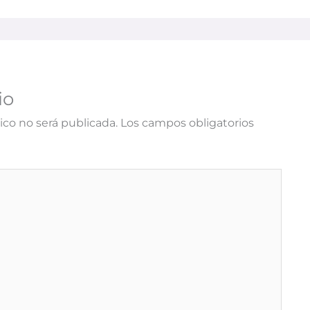
io
ico no será publicada.
Los campos obligatorios