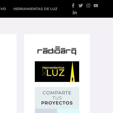
IVO
HERRAMIENTAS DE LUZ