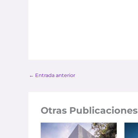
←
Entrada anterior
Otras Publicaciones