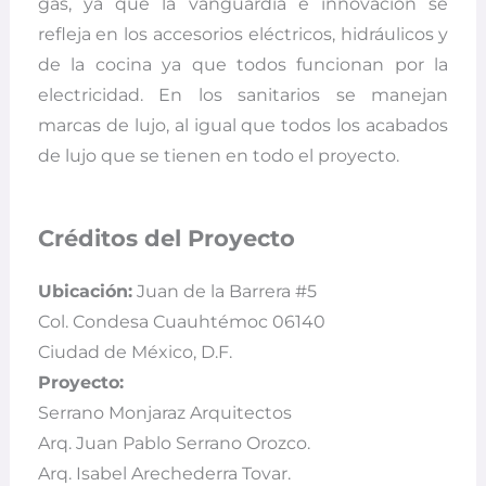
gas, ya que la vanguardia e innovación se
refleja en los accesorios eléctricos, hidráulicos y
de la cocina ya que todos funcionan por la
electricidad. En los sanitarios se manejan
marcas de lujo, al igual que todos los acabados
de lujo que se tienen en todo el proyecto.
Créditos del Proyecto
Ubicación:
Juan de la Barrera #5
Col. Condesa Cuauhtémoc 06140
Ciudad de México, D.F.
Proyecto:
Serrano Monjaraz Arquitectos
Arq. Juan Pablo Serrano Orozco.
Arq. Isabel Arechederra Tovar.