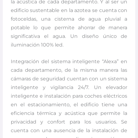
la acústica de cada departamento. Y al ser un
edificio sustentable en la azotea se cuenta con
fotoceldas, una cisterna de agua pluvial a
potable lo que permite ahorrar de manera
significativa el agua. Un diseño único de
iluminación 100% led.
Integración del sistema inteligente “Alexa” en
cada departamento, de la misma manera las
cámaras de seguridad cuentan con un sistema
inteligente y vigilancia 24/7. Un elevador
inteligente e instalación para coches eléctricos
en el estacionamiento, el edificio tiene una
eficiencia térmica y acústica que permite la
privacidad y confort para los usuarios. Se
cuenta con una ausencia de la instalación de