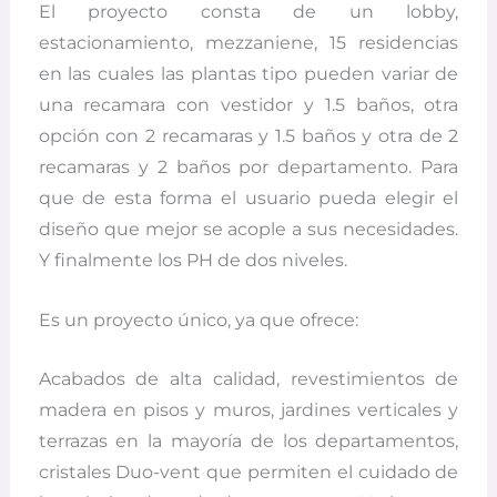
El proyecto consta de un lobby,
estacionamiento, mezzaniene, 15 residencias
en las cuales las plantas tipo pueden variar de
una recamara con vestidor y 1.5 baños, otra
opción con 2 recamaras y 1.5 baños y otra de 2
recamaras y 2 baños por departamento. Para
que de esta forma el usuario pueda elegir el
diseño que mejor se acople a sus necesidades.
Y finalmente los PH de dos niveles.
Es un proyecto único, ya que ofrece:
Acabados de alta calidad, revestimientos de
madera en pisos y muros, jardines verticales y
terrazas en la mayoría de los departamentos,
cristales Duo-vent que permiten el cuidado de