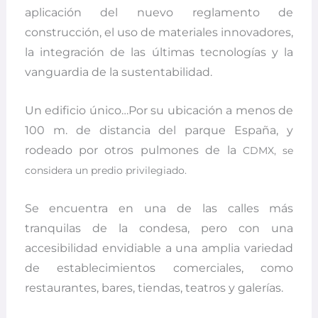
aplicación del nuevo reglamento de
construcción, el uso de materiales innovadores,
la integración de las últimas tecnologías y la
vanguardia de la sustentabilidad.
Un edificio único…Por su ubicación a menos de
100 m. de distancia del parque España, y
rodeado por otros pulmones de la
CDMX, se
considera un predio privilegiado.
Se encuentra en una de las calles más
tranquilas de la condesa, pero con una
accesibilidad envidiable a una amplia variedad
de establecimientos comerciales, como
restaurantes, bares, tiendas, teatros y galerías.