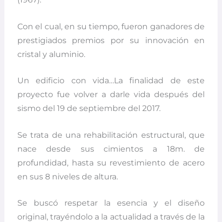
Con el cual, en su tiempo, fueron ganadores de
prestigiados premios por su innovación en
cristal y aluminio.
Un edificio con vida…La finalidad de este
proyecto fue volver a darle vida después del
sismo del 19 de septiembre del 2017.
Se trata de una rehabilitación estructural, que
nace desde sus cimientos a 18m. de
profundidad, hasta su revestimiento de acero
en sus 8 niveles de altura.
Se buscó respetar la esencia y el diseño
original, trayéndolo a la actualidad a través de la