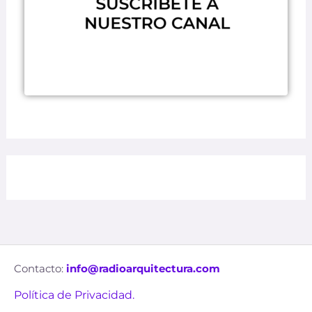
Contacto:
info@radioarquitectura.com
Política de Privacidad.