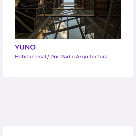
YUNO
Habitacional
/ Por
Radio Arquitectura