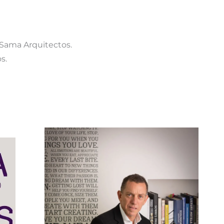
Sama Arquitectos.
s.