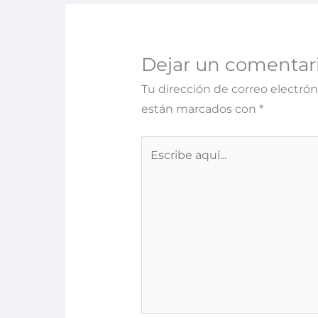
Dejar un comentar
Tu dirección de correo electrón
están marcados con
*
Escribe
aquí...