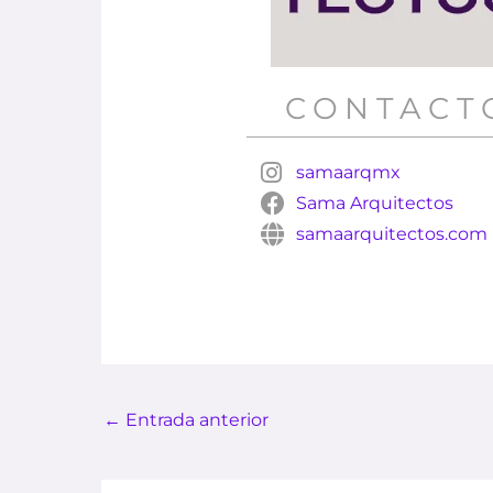
CONTACT
samaarqmx
Sama Arquitectos
samaarquitectos.com
←
Entrada anterior