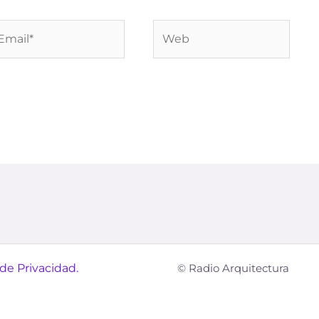
ail*
Web
 de Privacidad.
© Radio Arquitectura