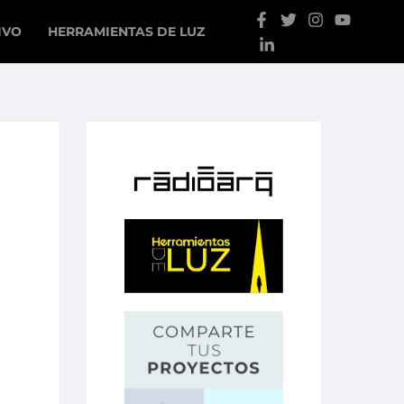
IVO
HERRAMIENTAS DE LUZ