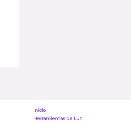
Inicio
Herramientas de Luz