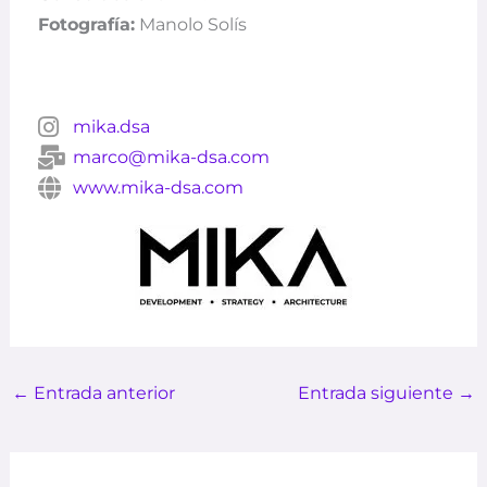
Fotografía:
Manolo Solís
mika.dsa
marco@mika-dsa.com
www.mika-dsa.com
←
Entrada anterior
Entrada siguiente
→