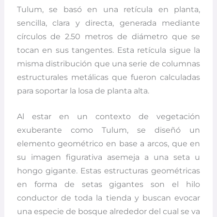
Tulum, se basó en una retícula en planta,
sencilla, clara y directa, generada mediante
círculos de 2.50 metros de diámetro que se
tocan en sus tangentes. Esta retícula sigue la
misma distribución que una serie de columnas
estructurales metálicas que fueron calculadas
para soportar la losa de planta alta.
Al estar en un contexto de vegetación
exuberante como Tulum, se diseñó un
elemento geométrico en base a arcos, que en
su imagen figurativa asemeja a una seta u
hongo gigante. Estas estructuras geométricas
en forma de setas gigantes son el hilo
conductor de toda la tienda y buscan evocar
una especie de bosque alrededor del cual se va