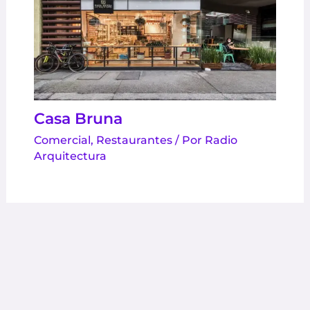
Casa Bruna
Comercial
,
Restaurantes
/ Por
Radio
Arquitectura