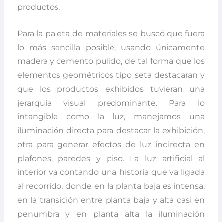
productos.
Para la paleta de materiales se buscó que fuera
lo más sencilla posible, usando únicamente
madera y cemento pulido, de tal forma que los
elementos geométricos tipo seta destacaran y
que los productos exhibidos tuvieran una
jerarquía visual predominante. Para lo
intangible como la luz, manejamos una
iluminación directa para destacar la exhibición,
otra para generar efectos de luz indirecta en
plafones, paredes y piso. La luz artificial al
interior va contando una historia que va ligada
al recorrido, donde en la planta baja es intensa,
en la transición entre planta baja y alta casi en
penumbra y en planta alta la iluminación