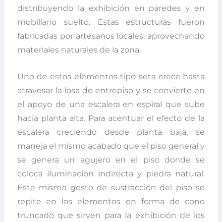
distribuyendo la exhibición en paredes y en
mobiliario suelto. Estas estructuras fueron
fabricadas por artesanos locales, aprovechando
materiales naturales de la zona.
Uno de estos elementos tipo seta crece hasta
atravesar la losa de entrepiso y se convierte en
el apoyo de una escalera en espiral que sube
hacia planta alta. Para acentuar el efecto de la
escalera creciendo desde planta baja, se
maneja el mismo acabado que el piso general y
se genera un agujero en el piso donde se
coloca iluminación indirecta y piedra natural.
Este mismo gesto de sustracción del piso se
repite en los elementos en forma de cono
truncado que sirven para la exhibición de los