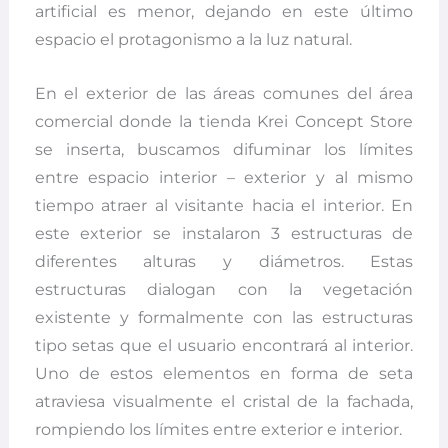
artificial es menor, dejando en este último
espacio el protagonismo a la luz natural.
En el exterior de las áreas comunes del área
comercial donde la tienda Krei Concept Store
se inserta, buscamos difuminar los límites
entre espacio interior – exterior y al mismo
tiempo atraer al visitante hacia el interior. En
este exterior se instalaron 3 estructuras de
diferentes alturas y diámetros. Estas
estructuras dialogan con la vegetación
existente y formalmente con las estructuras
tipo setas que el usuario encontrará al interior.
Uno de estos elementos en forma de seta
atraviesa visualmente el cristal de la fachada,
rompiendo los límites entre exterior e interior.