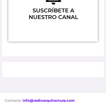
Contacto:
info@radioarquitectura.com