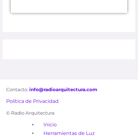
Contacto:
info@radioarquitectura.com
Política de Privacidad.
© Radio Arquitectura
Inicio
Herramientas de Luz