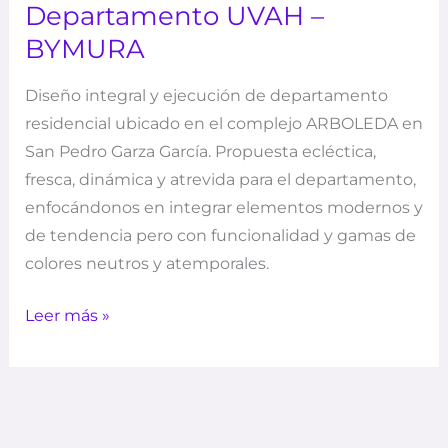
Departamento UVAH –
BYMURA
Diseño integral y ejecución de departamento
residencial ubicado en el complejo ARBOLEDA en
San Pedro Garza García. Propuesta ecléctica,
fresca, dinámica y atrevida para el departamento,
enfocándonos en integrar elementos modernos y
de tendencia pero con funcionalidad y gamas de
colores neutros y atemporales.
Leer más »