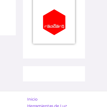
Inicio
Herramientas de Luz