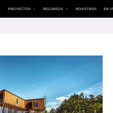
PROYECTOS
RECURSOS
NOSOTROS
EN V