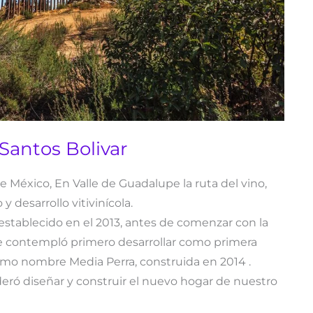
Santos Bolivar
 México, En Valle de Guadalupe la ruta del vino,
 desarrollo vitivinícola.
stablecido en el 2013, antes de comenzar con la
se contempló primero desarrollar como primera
como nombre Media Perra, construida en 2014 .
ró diseñar y construir el nuevo hogar de nuestro