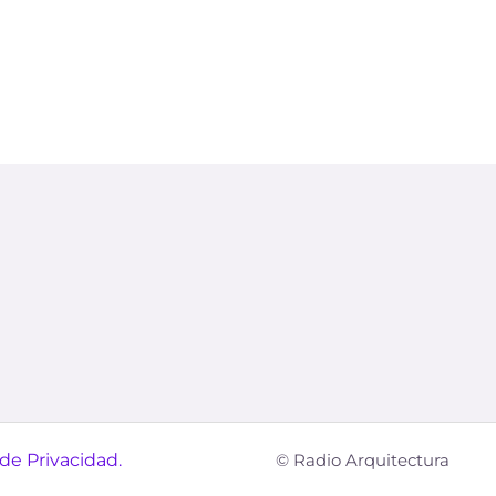
 de Privacidad.
© Radio Arquitectura