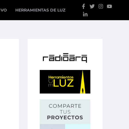
IVO
HERRAMIENTAS DE LUZ