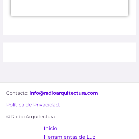
Contacto:
info@radioarquitectura.com
Política de Privacidad.
© Radio Arquitectura
Inicio
Herramientas de Luz