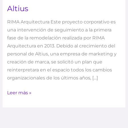
Altius
RIMA Arquitectura Este proyecto corporativo es
una intervención de seguimiento a la primera
fase de la remodelación realizada por RIMA
Arquitectura en 2013. Debido al crecimiento del
personal de Altius, una empresa de marketing y
creación de marca, se solicitó un plan que
reinterpretara en el espacio todos los cambios
organizacionales de los últimos años, […]
Leer más »