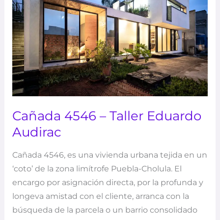
Eduardo
Audirac
Cañada 4546 – Taller Eduardo
Audirac
Cañada 4546, es una vivienda urbana tejida en un
‘coto’ de la zona limítrofe Puebla-Cholula. El
encargo por asignación directa, por la profunda y
longeva amistad con el cliente, arranca con la
búsqueda de la parcela o un barrio consolidado