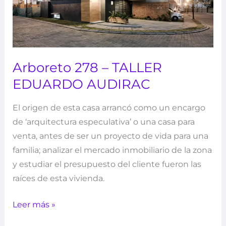
Arboreto 278 – TALLER
EDUARDO AUDIRAC
El origen de esta casa arrancó como un encargo
de ‘arquitectura especulativa’ o una casa para
venta, antes de ser un proyecto de vida para una
familia; analizar el mercado inmobiliario de la zona
y estudiar el presupuesto del cliente fueron las
raíces de esta vivienda.
Leer más »