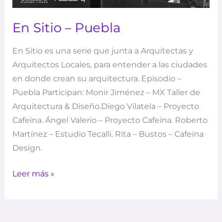
En Sitio – Puebla
En Sitio es una serie que junta a Arquitectas y
Arquitectos Locales, para entender a las ciudades
en donde crean su arquitectura. Episodio –
Puebla Participan: Monir Jiménez – MX Taller de
Arquitectura & Diseño.Diego Vilatela – Proyecto
Cafeína. Ángel Valerio – Proyecto Cafeína. Roberto
Martínez – Estudio Tecalli. Rita – Bustos – Cafeína
Design.
Leer más »