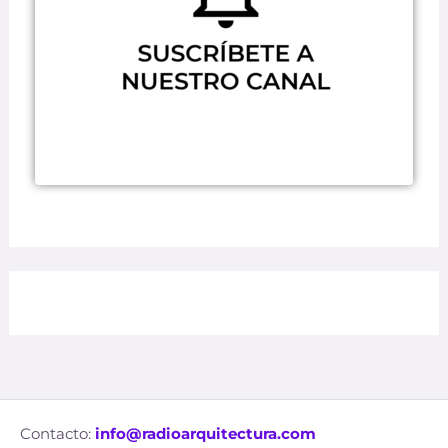
Contacto:
info@radioarquitectura.com