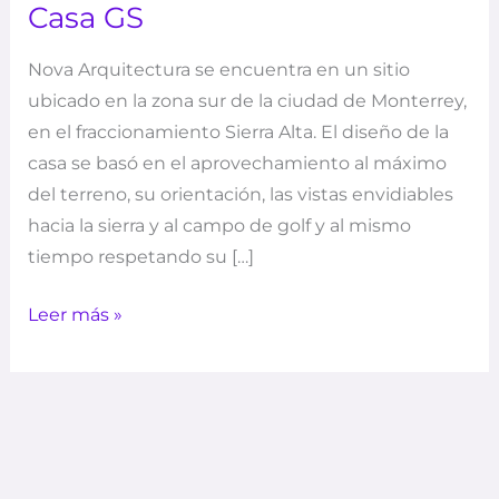
Casa GS
Nova Arquitectura se encuentra en un sitio
ubicado en la zona sur de la ciudad de Monterrey,
en el fraccionamiento Sierra Alta. El diseño de la
casa se basó en el aprovechamiento al máximo
del terreno, su orientación, las vistas envidiables
hacia la sierra y al campo de golf y al mismo
tiempo respetando su […]
Leer más »