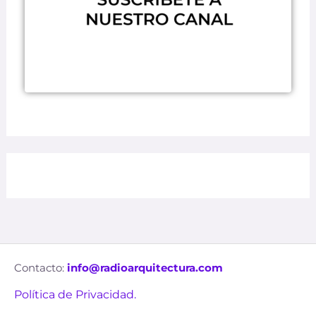
Contacto:
info@radioarquitectura.com
Política de Privacidad.