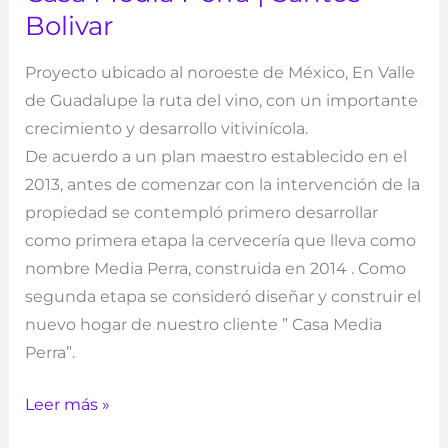
Bolivar
Proyecto ubicado al noroeste de México, En Valle
de Guadalupe la ruta del vino, con un importante
crecimiento y desarrollo vitivinícola.
De acuerdo a un plan maestro establecido en el
2013, antes de comenzar con la intervención de la
propiedad se contempló primero desarrollar
como primera etapa la cervecería que lleva como
nombre Media Perra, construida en 2014 . Como
segunda etapa se consideró diseñar y construir el
nuevo hogar de nuestro cliente ” Casa Media
Perra”.
Leer más »