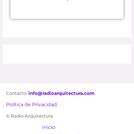
Contacto:
info@radioarquitectura.com
Política de Privacidad.
© Radio Arquitectura
Inicio