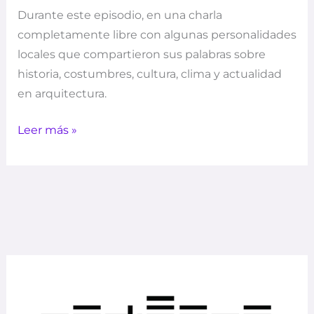
Durante este episodio, en una charla
completamente libre con algunas personalidades
locales que compartieron sus palabras sobre
historia, costumbres, cultura, clima y actualidad
en arquitectura.
Leer más »