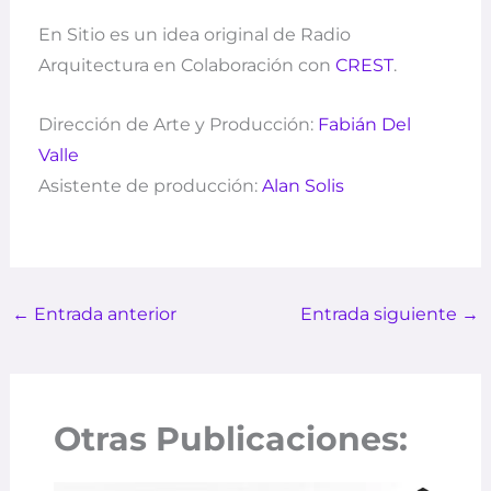
En Sitio es un idea original de Radio
Arquitectura en Colaboración con
CREST
.
Dirección de Arte y Producción:
Fabián Del
Valle
Asistente de producción:
Alan Solis
←
Entrada anterior
Entrada siguiente
→
Otras Publicaciones: