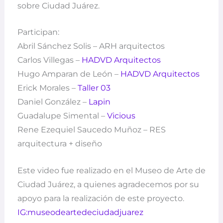
sobre Ciudad Juárez.
Participan:
Abril Sánchez Solis – ARH arquitectos
Carlos Villegas –
HADVD Arquitectos
Hugo Amparan de León –
HADVD Arquitectos
Erick Morales –
Taller 03
Daniel González –
Lapin
Guadalupe Simental –
Vicious
Rene Ezequiel Saucedo Muñoz – RES
arquitectura + diseño
Este video fue realizado en el Museo de Arte de
Ciudad Juárez, a quienes agradecemos por su
apoyo para la realización de este proyecto.
IG:museodeartedeciudadjuarez