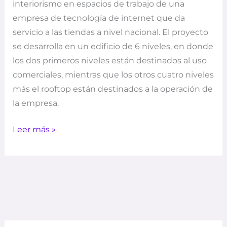
interiorismo en espacios de trabajo de una
empresa de tecnología de internet que da
servicio a las tiendas a nivel nacional. El proyecto
se desarrolla en un edificio de 6 niveles, en donde
los dos primeros niveles están destinados al uso
comerciales, mientras que los otros cuatro niveles
más el rooftop están destinados a la operación de
la empresa.
Leer más »