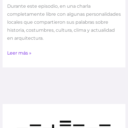
Durante este episodio, en una charla
completamente libre con algunas personalidades
locales que compartieron sus palabras sobre
historia, costumbres, cultura, clima y actualidad
en arquitectura.
Leer más »