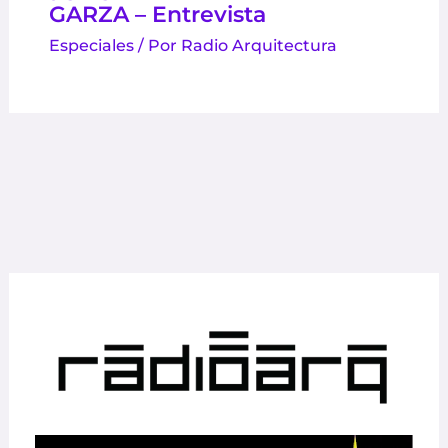
GARZA – Entrevista
Especiales
/ Por
Radio Arquitectura