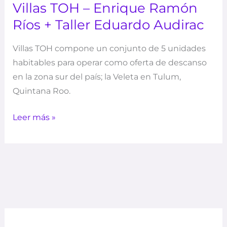
Villas TOH – Enrique Ramón
Ríos + Taller Eduardo Audirac
Villas TOH compone un conjunto de 5 unidades
habitables para operar como oferta de descanso
en la zona sur del país; la Veleta en Tulum,
Quintana Roo.
Leer más »