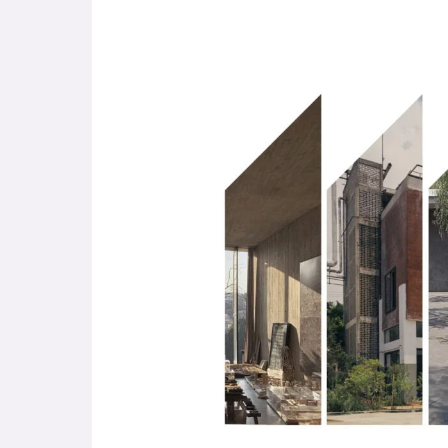
RECORRIDOS
2022