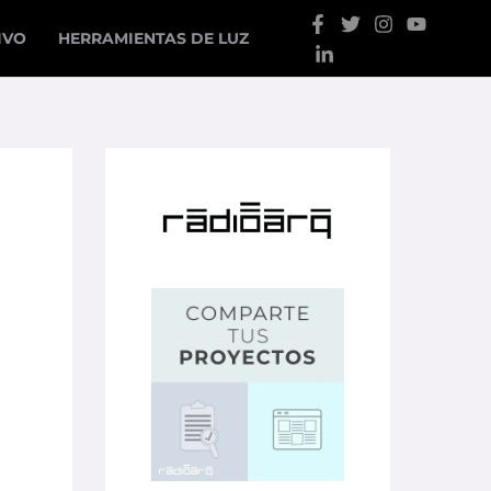
IVO
HERRAMIENTAS DE LUZ