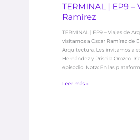
TERMINAL | EP9 – V
Ramírez
TERMINAL | EP9 – Viajes de Arq
visitamos a Oscar Ramírez de E
Arquitectura. Les invitamos a 
Hernández y Priscila Orozco. IG
episodio. Nota: En las plataform
Leer más »