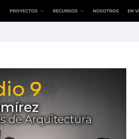
PROYECTOS
RECURSOS
NOSOTROS
EN V