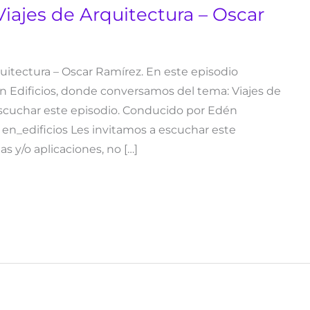
iajes de Arquitectura – Oscar
uitectura – Oscar Ramírez. En este episodio
n Edificios, donde conversamos del tema: Viajes de
escuchar este episodio. Conducido por Edén
: en_edificios Les invitamos a escuchar este
as y/o aplicaciones, no […]