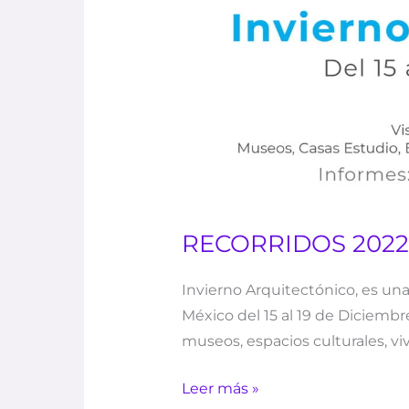
RECORRIDOS 2022
Invierno Arquitectónico, es una
México del 15 al 19 de Diciembr
museos, espacios culturales, viv
Leer más »