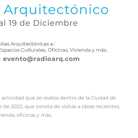
 actividad que se realiza dentro de la Ciudad de
e de 2022, que consta de visitas a obras recientes,
ienda, oficinas y más.