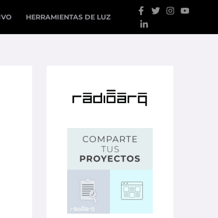
IVO
HERRAMIENTAS DE LUZ