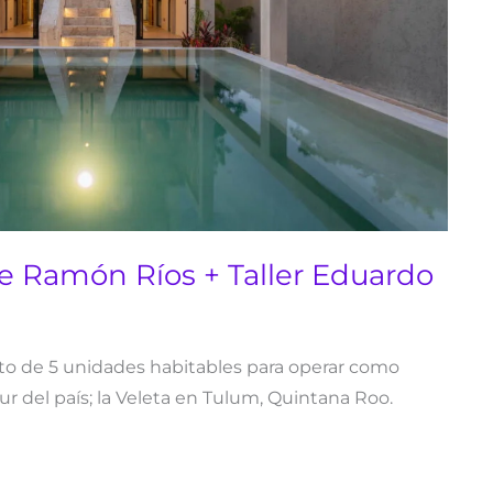
ue Ramón Ríos + Taller Eduardo
o de 5 unidades habitables para operar como
ur del país; la Veleta en Tulum, Quintana Roo.