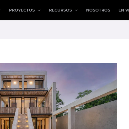
PROYECTOS
RECURSOS
NOSOTROS
EN V