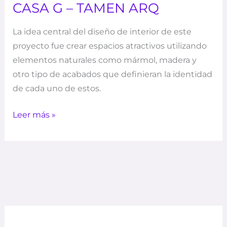
CASA G – TAMEN ARQ
La idea central del diseño de interior de este
proyecto fue crear espacios atractivos utilizando
elementos naturales como mármol, madera y
otro tipo de acabados que definieran la identidad
de cada uno de estos.
Leer más »