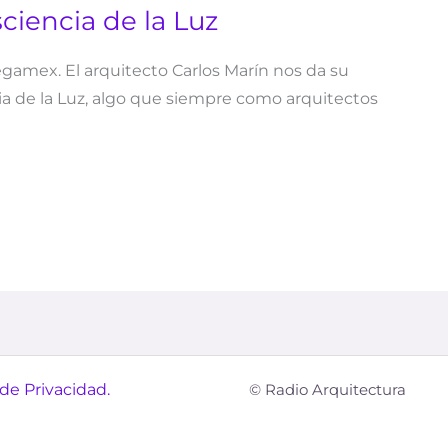
ciencia de la Luz
amex. El arquitecto Carlos Marín nos da su
ia de la Luz, algo que siempre como arquitectos
 de Privacidad.
© Radio Arquitectura