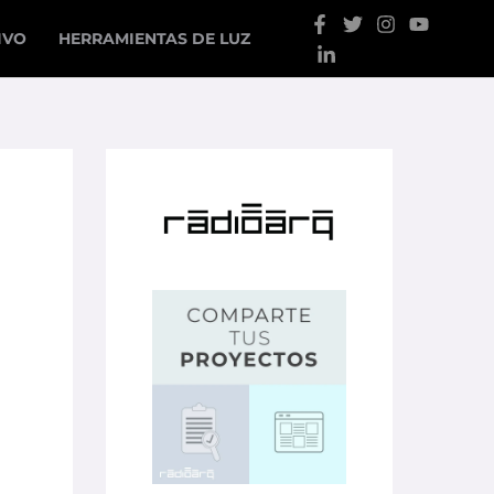
IVO
HERRAMIENTAS DE LUZ