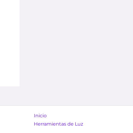
Inicio
Herramientas de Luz