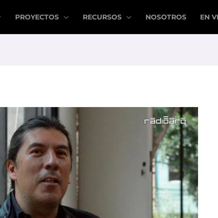
PROYECTOS
RECURSOS
NOSOTROS
EN V