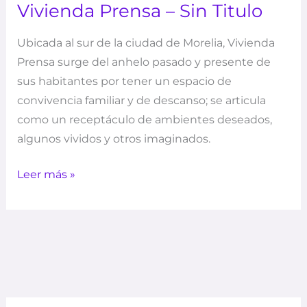
Vivienda Prensa – Sin Titulo
Ubicada al sur de la ciudad de Morelia, Vivienda
Prensa surge del anhelo pasado y presente de
sus habitantes por tener un espacio de
convivencia familiar y de descanso; se articula
como un receptáculo de ambientes deseados,
algunos vividos y otros imaginados.
Leer más »