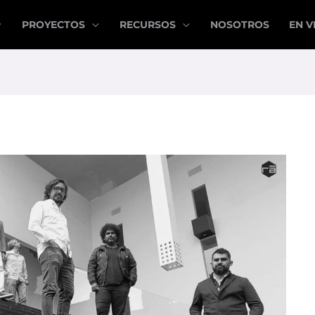
PROYECTOS
RECURSOS
NOSOTROS
EN V