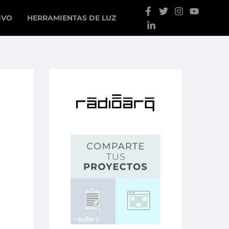
IVO
HERRAMIENTAS DE LUZ