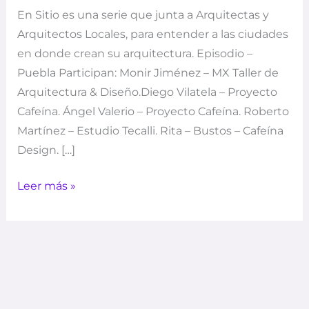
En Sitio es una serie que junta a Arquitectas y
Arquitectos Locales, para entender a las ciudades
en donde crean su arquitectura. Episodio –
Puebla Participan: Monir Jiménez – MX Taller de
Arquitectura & Diseño.Diego Vilatela – Proyecto
Cafeína. Ángel Valerio – Proyecto Cafeína. Roberto
Martínez – Estudio Tecalli. Rita – Bustos – Cafeína
Design. […]
Leer más »