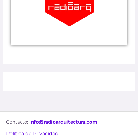
Contacto:
info@radioarquitectura.com
Política de Privacidad.