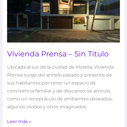
Titulo
Vivienda Prensa – Sin Titulo
Ubicada al sur de la ciudad de Morelia, Vivienda
Prensa surge del anhelo pasado y presente de
sus habitantes por tener un espacio de
convivencia familiar y de descanso; se articula
como un receptáculo de ambientes deseados,
algunos vividos y otros imaginados.
Leer más »