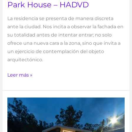
Park House – HADVD
La residencia se presenta de manera discreta
ante la ciudad. Nos incita a observar la fachada en
su totalidad antes de intentar entrar; no solo
ofrece una nueva cara a la zona, sino que invita a
un ejercicio de contemplación del objeto
arquitectónico.
Leer más »
Vivienda
Prensa
–
Sin