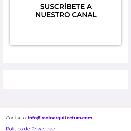
Contacto:
info@radioarquitectura.com
Política de Privacidad.