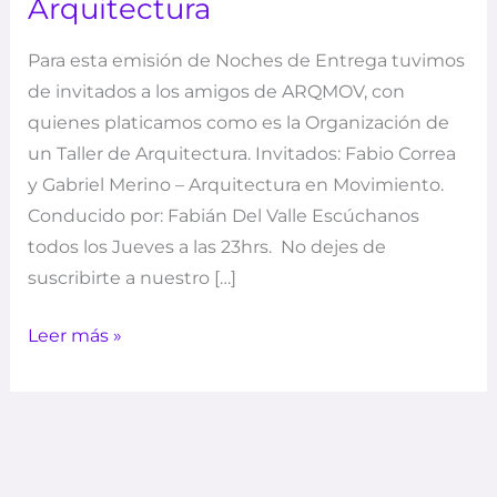
Arquitectura
Para esta emisión de Noches de Entrega tuvimos
de invitados a los amigos de ARQMOV, con
quienes platicamos como es la Organización de
un Taller de Arquitectura. Invitados: Fabio Correa
y Gabriel Merino – Arquitectura en Movimiento.
Conducido por: Fabián Del Valle Escúchanos
todos los Jueves a las 23hrs. No dejes de
suscribirte a nuestro […]
Leer más »