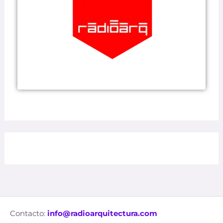
Contacto:
info@radioarquitectura.com