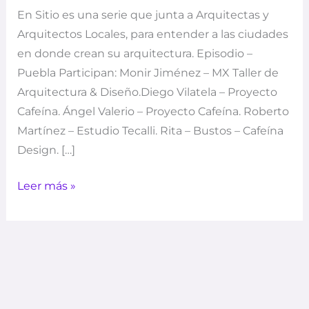
En Sitio es una serie que junta a Arquitectas y
Arquitectos Locales, para entender a las ciudades
en donde crean su arquitectura. Episodio –
Puebla Participan: Monir Jiménez – MX Taller de
Arquitectura & Diseño.Diego Vilatela – Proyecto
Cafeína. Ángel Valerio – Proyecto Cafeína. Roberto
Martínez – Estudio Tecalli. Rita – Bustos – Cafeína
Design. […]
Leer más »