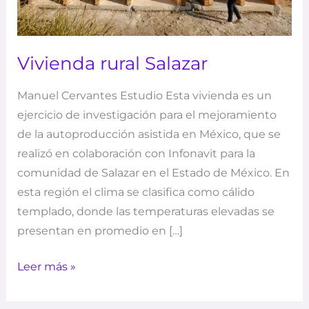
Vivienda rural Salazar
Manuel Cervantes Estudio Esta vivienda es un
ejercicio de investigación para el mejoramiento
de la autoproducción asistida en México, que se
realizó en colaboración con Infonavit para la
comunidad de Salazar en el Estado de México. En
esta región el clima se clasifica como cálido
templado, donde las temperaturas elevadas se
presentan en promedio en […]
Leer más »