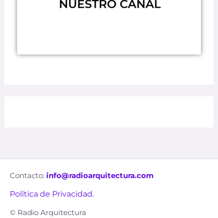
Contacto:
info@radioarquitectura.com
Política de Privacidad.
© Radio Arquitectura