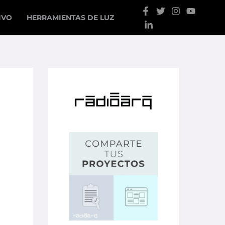
IVO
HERRAMIENTAS DE LUZ