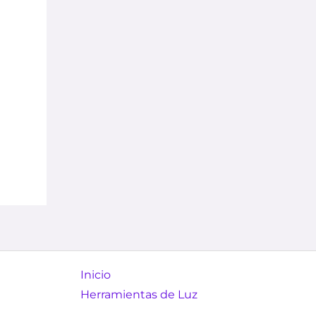
Inicio
Herramientas de Luz