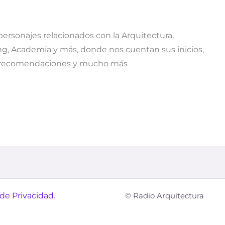
personajes relacionados con la Arquitectura,
ing, Academia y más, donde nos cuentan sus inicios,
s, recomendaciones y mucho más
 de Privacidad.
© Radio Arquitectura