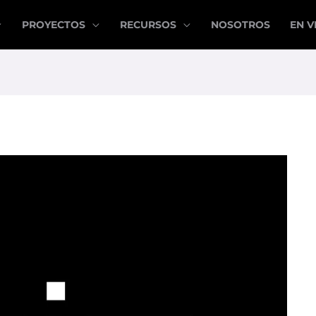
PROYECTOS
RECURSOS
NOSOTROS
EN V