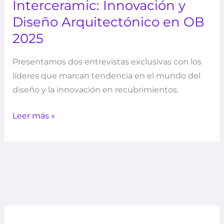
Interceramic: Innovación y
Diseño Arquitectónico en OB
2025
Presentamos dos entrevistas exclusivas con los
líderes que marcan tendencia en el mundo del
diseño y la innovación en recubrimientos.
Leer más »