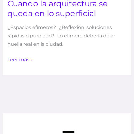
Cuando la arquitectura se
queda en lo superficial
¿Espacios efímeros? ¿Reflexión, soluciones
rápidas o puro ego? Lo efímero debería dejar
huella real en la ciudad.
Leer más »