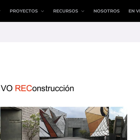
PROYECTOS
RECURSOS
NOSOTROS
EN V