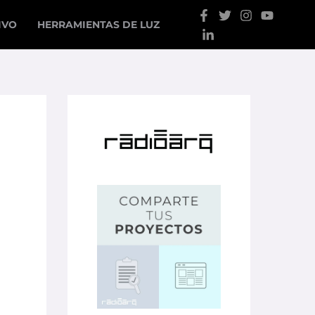
IVO
HERRAMIENTAS DE LUZ