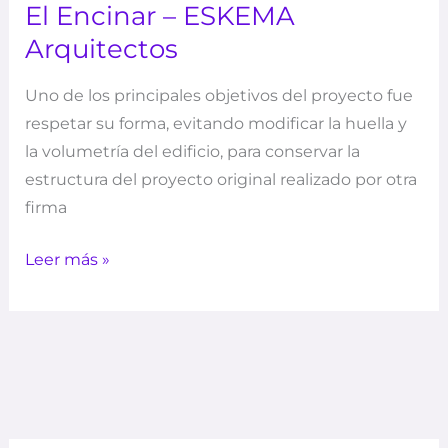
El Encinar – ESKEMA
Arquitectos
Uno de los principales objetivos del proyecto fue
respetar su forma, evitando modificar la huella y
la volumetría del edificio, para conservar la
estructura del proyecto original realizado por otra
firma
Leer más »