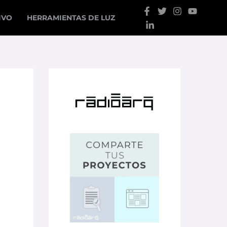
IVO
HERRAMIENTAS DE LUZ