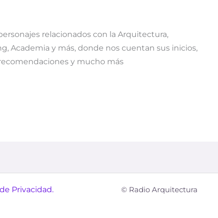
personajes relacionados con la Arquitectura,
ing, Academia y más, donde nos cuentan sus inicios,
s, recomendaciones y mucho más
 de Privacidad.
© Radio Arquitectura