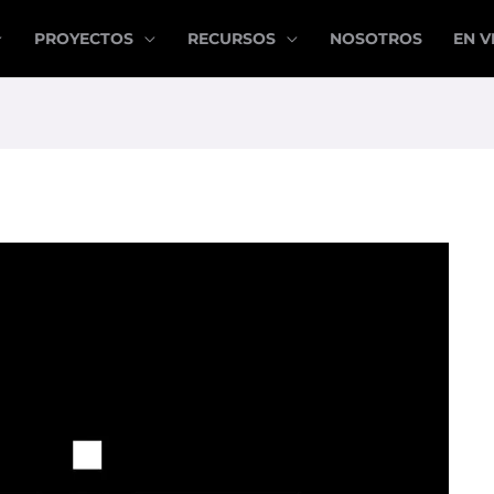
PROYECTOS
RECURSOS
NOSOTROS
EN V