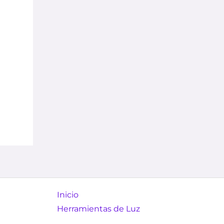
Inicio
Herramientas de Luz