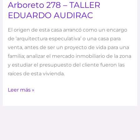
Arboreto 278 – TALLER
EDUARDO AUDIRAC
El origen de esta casa arrancó como un encargo
de ‘arquitectura especulativa’ o una casa para
venta, antes de ser un proyecto de vida para una
familia; analizar el mercado inmobiliario de la zona
y estudiar el presupuesto del cliente fueron las
raíces de esta vivienda.
Leer más »