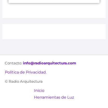
Contacto:
info@radioarquitectura.com
Política de Privacidad.
© Radio Arquitectura
Inicio
Herramientas de Luz