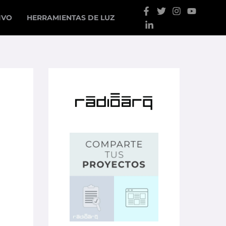
IVO
HERRAMIENTAS DE LUZ