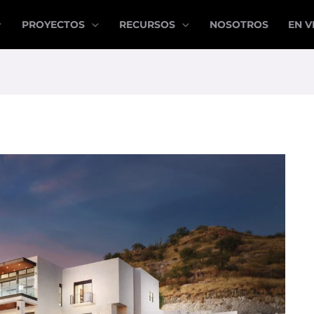
PROYECTOS
RECURSOS
NOSOTROS
EN V