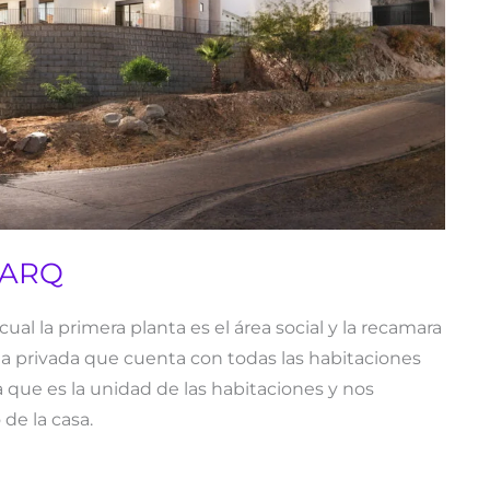
 ARQ
cual la primera planta es el área social y la recamara
área privada que cuenta con todas las habitaciones
 que es la unidad de las habitaciones y nos
 de la casa.