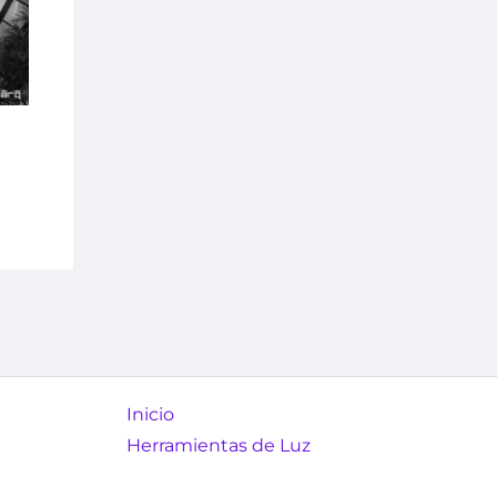
Inicio
Herramientas de Luz