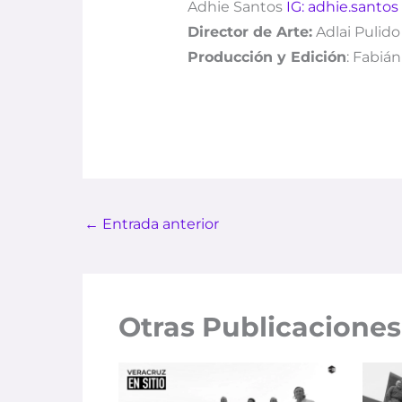
Adhie Santos
IG: adhie.santos
Director de Arte:
Adlai Pulid
Producción y Edición
: Fabián
←
Entrada anterior
Otras Publicaciones