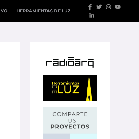
IVO
HERRAMIENTAS DE LUZ